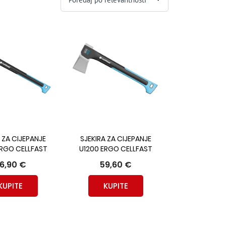
 ZA CIJEPANJE
SJEKIRA ZA CIJEPANJE
ERGO CELLFAST
U1200 ERGO CELLFAST
6,90 €
59,60 €
KUPITE
KUPITE