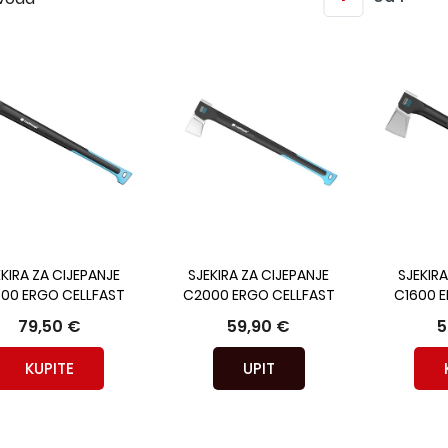
EKIRA ZA CIJEPANJE
SJEKIRA ZA CIJEPANJE
SJEKIRA
00 ERGO CELLFAST
C2000 ERGO CELLFAST
C1600 
79,50 €
59,90 €
5
KUPITE
UPIT