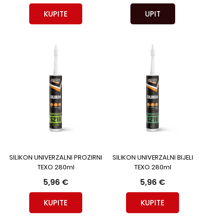
KUPITE
UPIT
SILIKON UNIVERZALNI PROZIRNI
SILIKON UNIVERZALNI BIJELI
TEXO 280ml
TEXO 280ml
5,96 €
5,96 €
KUPITE
KUPITE