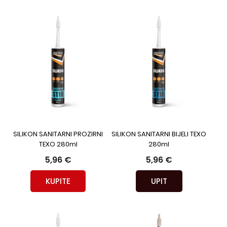
SILIKON SANITARNI PROZIRNI
SILIKON SANITARNI BIJELI TEXO
TEXO 280ml
280ml
5,96 €
5,96 €
KUPITE
UPIT