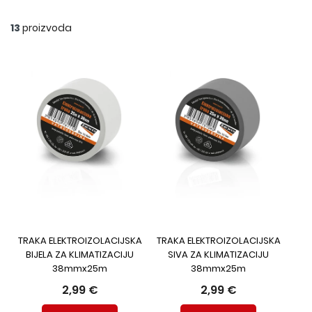
13
proizvoda
TRAKA ELEKTROIZOLACIJSKA
TRAKA ELEKTROIZOLACIJSKA
BIJELA ZA KLIMATIZACIJU
SIVA ZA KLIMATIZACIJU
38mmx25m
38mmx25m
2,99 €
2,99 €