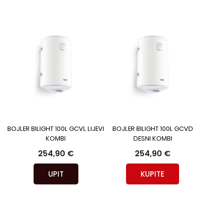
BOJLER BILIGHT 100L GCVL LIJEVI
BOJLER BILIGHT 100L GCVD
KOMBI
DESNI KOMBI
254,90 €
254,90 €
UPIT
KUPITE