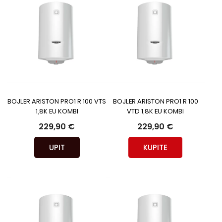
BOJLER ARISTON PRO1 R 100 VTS
BOJLER ARISTON PRO1 R 100
1,8K EU KOMBI
VTD 1,8K EU KOMBI
229,90 €
229,90 €
UPIT
KUPITE