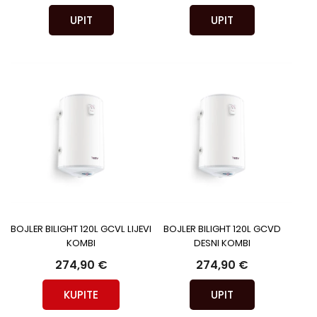
UPIT
UPIT
BOJLER BILIGHT 120L GCVL LIJEVI
BOJLER BILIGHT 120L GCVD
KOMBI
DESNI KOMBI
274,90 €
274,90 €
KUPITE
UPIT