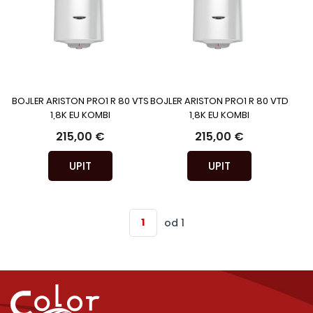
BOJLER ARISTON PRO1 R 80 VTS
BOJLER ARISTON PRO1 R 80 VTD
1,8K EU KOMBI
1,8K EU KOMBI
215,00 €
215,00 €
UPIT
UPIT
od 1