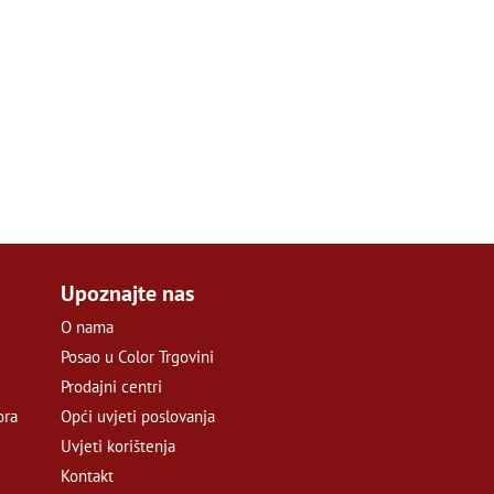
Upoznajte nas
O nama
Posao u Color Trgovini
Prodajni centri
ora
Opći uvjeti poslovanja
Uvjeti korištenja
Kontakt